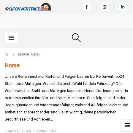
SEARCH - NEXEN
Home
Unsere Reifenhersteller Reifen und Felgen kaufen bei Reifenvertrieb24
Stahl- oder Alufelgen: Was ist die beste Wahl für dein Fahrzeug? Die
Wahl zwischen Stahl- und Alufelgen kann eine Herausforderung sein, da
beide Materialien ihre Vor- und Nachteile haben. Stahlfelgen sind in der
Regel günstiger und widerstandsfähiger, während Alufelgen leichter und
ästhetisch ansprechender sind. Es ist wichtig, deine persönlichen
Bedürfnisse und Vorlieben...
7. MAI 2024
JAN
COMMENTS OFF