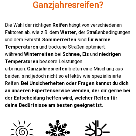
Ganzjahresreifen?
Die Wahl der richtigen
Reifen
hängt von verschiedenen
Faktoren ab, wie z.B. dem
Wetter
, der Straßenbedingungen
und dem Fahrstil.
Sommerreifen
sind für
warme
Temperaturen
und trockene Straßen optimiert,
während
Winterreifen
bei
Schnee, Eis
und
niedrigen
Temperaturen
bessere Leistungen
erbringen.
Ganzjahresreifen
bieten eine Mischung aus
beiden, sind jedoch nicht so effektiv wie spezialisierte
Reifen.
Bei Unsicherheiten oder Fragen kannst du dich
an unseren Expertenservice wenden, der dir gerne bei
der Entscheidung helfen wird, welcher Reifen für
deine Bedürfnisse am besten geeignet ist.