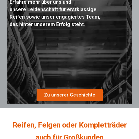
Erfahre mehr über uns und
unsere Leidenschaft für erstklassige
Reifen sowie unser engagiertes Team,
das hinter unserem Erfolg steht.
Zu unserer Geschichte
Reifen, Felgen oder Kompletträder
auch für Großkunden