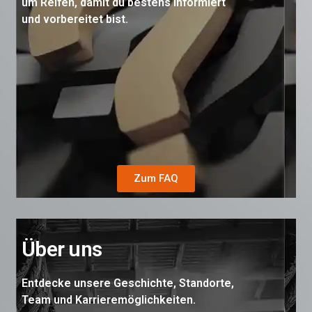
um Reifen, damit du bestens informiert
und vorbereitet bist.
Zum FAQ
Über uns
Entdecke unsere Geschichte, Standorte,
Team und Karrieremöglichkeiten.