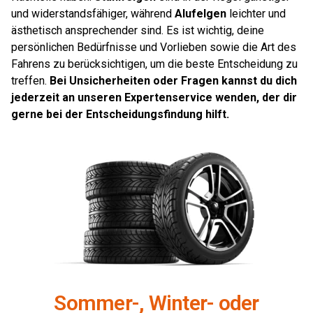
und widerstandsfähiger, während
Alufelgen
leichter und
ästhetisch ansprechender sind. Es ist wichtig, deine
persönlichen Bedürfnisse und Vorlieben sowie die Art des
Fahrens zu berücksichtigen, um die beste Entscheidung zu
treffen.
Bei Unsicherheiten oder Fragen kannst du dich
jederzeit an unseren Expertenservice wenden, der dir
gerne bei der Entscheidungsfindung hilft.
Sommer-, Winter- oder