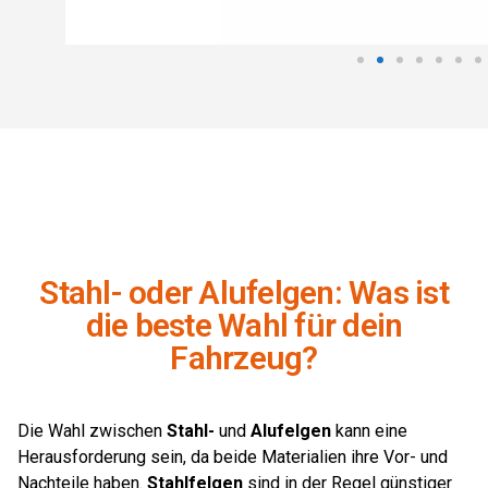
Stahl- oder Alufelgen: Was ist
die beste Wahl für dein
Fahrzeug?
Die Wahl zwischen
Stahl-
und
Alufelgen
kann eine
Herausforderung sein, da beide Materialien ihre Vor- und
Nachteile haben.
Stahlfelgen
sind in der Regel günstiger