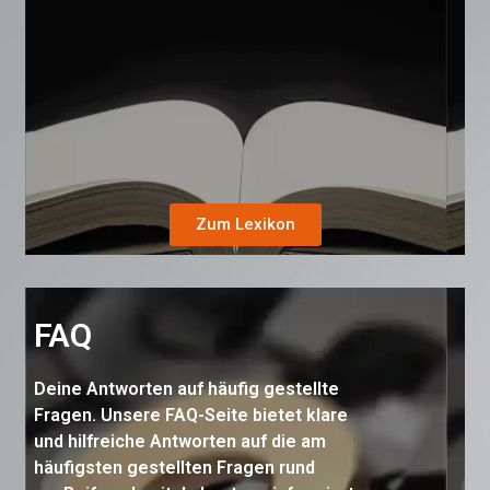
Zum Lexikon
FAQ
Deine Antworten auf häufig gestellte
Fragen. Unsere FAQ-Seite bietet klare
und hilfreiche Antworten auf die am
häufigsten gestellten Fragen rund