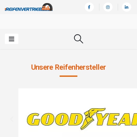
Unsere Reifenhersteller