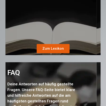
Zum Lexikon
FAQ
Deine Antworten auf häufig gestellte
Fragen. Unsere FAQ-Seite bietet klare
und hilfreiche Antworten auf die am
häufigsten gestellten Fragen rund