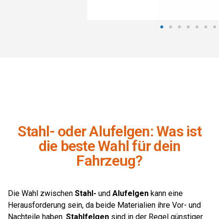
Stahl- oder Alufelgen: Was ist
die beste Wahl für dein
Fahrzeug?
Die Wahl zwischen
Stahl-
und
Alufelgen
kann eine
Herausforderung sein, da beide Materialien ihre Vor- und
Nachteile haben.
Stahlfelgen
sind in der Regel günstiger