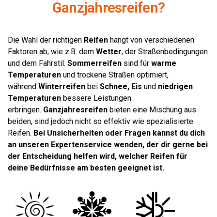
Ganzjahresreifen?
Die Wahl der richtigen
Reifen
hängt von verschiedenen
Faktoren ab, wie z.B. dem
Wetter
, der Straßenbedingungen
und dem Fahrstil.
Sommerreifen
sind für
warme
Temperaturen
und trockene Straßen optimiert,
während
Winterreifen
bei
Schnee, Eis
und
niedrigen
Temperaturen
bessere Leistungen
erbringen.
Ganzjahresreifen
bieten eine Mischung aus
beiden, sind jedoch nicht so effektiv wie spezialisierte
Reifen.
Bei Unsicherheiten oder Fragen kannst du dich
an unseren Expertenservice wenden, der dir gerne bei
der Entscheidung helfen wird, welcher Reifen für
deine Bedürfnisse am besten geeignet ist.