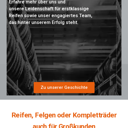
Erfahre mehr über uns und
unsere Leidenschaft für erstklassige
Reifen sowie unser engagiertes Team,
das hinter unserem Erfolg steht.
Zu unserer Geschichte
Reifen, Felgen oder Kompletträder
auch für Großkunden