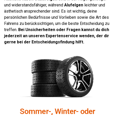
und widerstandsfähiger, während
Alufelgen
leichter und
ästhetisch ansprechender sind. Es ist wichtig, deine
persönlichen Bedürfnisse und Vorlieben sowie die Art des
Fahrens zu berücksichtigen, um die beste Entscheidung zu
treffen.
Bei Unsicherheiten oder Fragen kannst du dich
jederzeit an unseren Expertenservice wenden, der dir
gerne bei der Entscheidungsfindung hilft.
Sommer-, Winter- oder