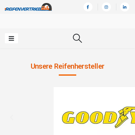
Unsere Reifenhersteller