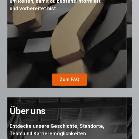
um Reifen, damit du bestens informiert
und vorbereitet bist.
Zum FAQ
Über uns
Entdecke unsere Geschichte, Standorte,
Team und Karrieremöglichkeiten.