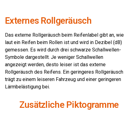
Externes Rollgeräusch
Das externe Rollgeräusch beim Reifenlabel gibt an, wie
laut ein Reifen beim Rollen ist und wird in Dezibel (dB)
gemessen. Es wird durch drei schwarze Schallwellen-
Symbole dargestellt. Je weniger Schallwellen
angezeigt werden, desto leiser ist das externe
Rollgeräusch des Reifens. Ein geringeres Rollgeräusch
trägt zu einem leiseren Fahrzeug und einer geringeren
Lärmbelästigung bei.
Zusätzliche Piktogramme