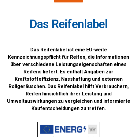
Das Reifenlabel
Das Reifenlabel ist eine EU-weite
Kennzeichnungspflicht für Reifen, die Informationen
über verschiedene Leistungseigenschaften eines
Reifens liefert. Es enthält Angaben zur
Kraftstoffeffizienz, Nasshaftung und externen
Rollgeräuschen. Das Reifenlabel hilft Verbrauchern,
Reifen hinsichtlich ihrer Leistung und
Umweltauswirkungen zu vergleichen und informierte
Kaufentscheidungen zu treffen.