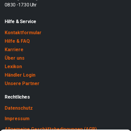
08:30 -17:30 Uhr
Hilfe & Service
Kontaktformular
Hilfe & FAQ
Karriere
Über uns
Lexikon
Händler Login
Unsere Partner
Rechtliches
Datenschutz
Impressum
Allgemeine Geschäftsbedingungen (AGB)