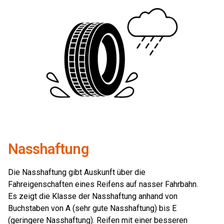
Nasshaftung
Die Nasshaftung gibt Auskunft über die
Fahreigenschaften eines Reifens auf nasser Fahrbahn.
Es zeigt die Klasse der Nasshaftung anhand von
Buchstaben von A (sehr gute Nasshaftung) bis E
(geringere Nasshaftung). Reifen mit einer besseren