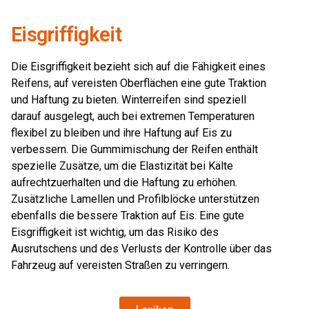
Eisgriffigkeit
Die Eisgriffigkeit bezieht sich auf die Fähigkeit eines
Reifens, auf vereisten Oberflächen eine gute Traktion
und Haftung zu bieten. Winterreifen sind speziell
darauf ausgelegt, auch bei extremen Temperaturen
flexibel zu bleiben und ihre Haftung auf Eis zu
verbessern. Die Gummimischung der Reifen enthält
spezielle Zusätze, um die Elastizität bei Kälte
aufrechtzuerhalten und die Haftung zu erhöhen.
Zusätzliche Lamellen und Profilblöcke unterstützen
ebenfalls die bessere Traktion auf Eis. Eine gute
Eisgriffigkeit ist wichtig, um das Risiko des
Ausrutschens und des Verlusts der Kontrolle über das
Fahrzeug auf vereisten Straßen zu verringern.