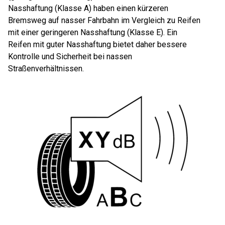
Nasshaftung (Klasse A) haben einen kürzeren
Bremsweg auf nasser Fahrbahn im Vergleich zu Reifen
mit einer geringeren Nasshaftung (Klasse E). Ein
Reifen mit guter Nasshaftung bietet daher bessere
Kontrolle und Sicherheit bei nassen
Straßenverhältnissen.