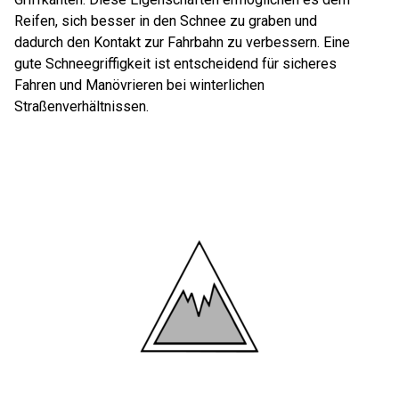
Reifen, sich besser in den Schnee zu graben und
dadurch den Kontakt zur Fahrbahn zu verbessern. Eine
gute Schneegriffigkeit ist entscheidend für sicheres
Fahren und Manövrieren bei winterlichen
Straßenverhältnissen.