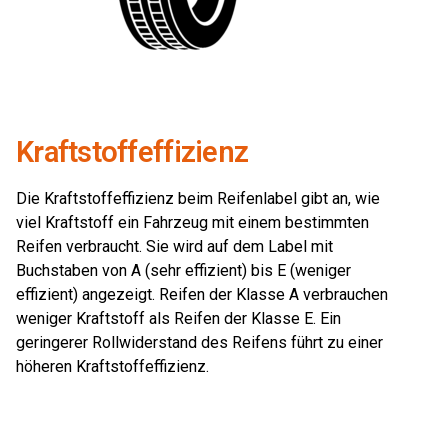
Kraftstoffeffizienz
Die Kraftstoffeffizienz beim Reifenlabel gibt an, wie
viel Kraftstoff ein Fahrzeug mit einem bestimmten
Reifen verbraucht. Sie wird auf dem Label mit
Buchstaben von A (sehr effizient) bis E (weniger
effizient) angezeigt. Reifen der Klasse A verbrauchen
weniger Kraftstoff als Reifen der Klasse E. Ein
geringerer Rollwiderstand des Reifens führt zu einer
höheren Kraftstoffeffizienz.