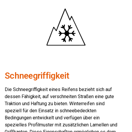
Schneegriffigkeit
Die Schneegriffigkeit eines Reifens bezieht sich auf
dessen Fähigkeit, auf verschneiten Straßen eine gute
Traktion und Haftung zu bieten. Winterreifen sind
speziell für den Einsatz in schneebedeckten
Bedingungen entwickelt und verfügen über ein
spezielles Profilmuster mit zusätzlichen Lamellen und
Griffkanten. Diese Eigenschaften ermöglichen es dem